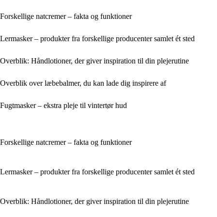
Forskellige natcremer – fakta og funktioner
Lermasker – produkter fra forskellige producenter samlet ét sted
Overblik: Håndlotioner, der giver inspiration til din plejerutine
Overblik over læbebalmer, du kan lade dig inspirere af
Fugtmasker – ekstra pleje til vintertør hud
Forskellige natcremer – fakta og funktioner
Lermasker – produkter fra forskellige producenter samlet ét sted
Overblik: Håndlotioner, der giver inspiration til din plejerutine