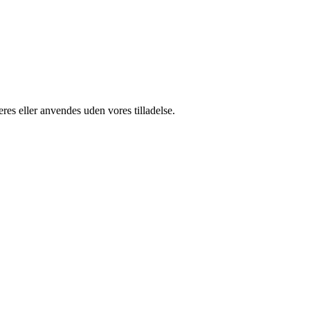
res eller anvendes uden vores tilladelse.