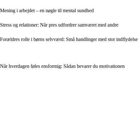
Mening i arbejdet – en nøgle til mental sundhed
Stress og relationer: Når pres udfordrer samværet med andre
Forældres rolle i børns selvværd: Små handlinger med stor indflydelse
Når hverdagen føles ensformig: Sådan bevarer du motivationen