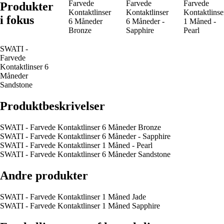
Farvede
Farvede
Farvede
Produkter
Kontaktlinser
Kontaktlinser
Kontaktlinse
i fokus
6 Måneder
6 Måneder -
1 Måned -
Bronze
Sapphire
Pearl
SWATI -
Farvede
Kontaktlinser 6
Måneder
Sandstone
Produktbeskrivelser
SWATI - Farvede Kontaktlinser 6 Måneder Bronze
SWATI - Farvede Kontaktlinser 6 Måneder - Sapphire
SWATI - Farvede Kontaktlinser 1 Måned - Pearl
SWATI - Farvede Kontaktlinser 6 Måneder Sandstone
Andre produkter
SWATI - Farvede Kontaktlinser 1 Måned Jade
SWATI - Farvede Kontaktlinser 1 Måned Sapphire