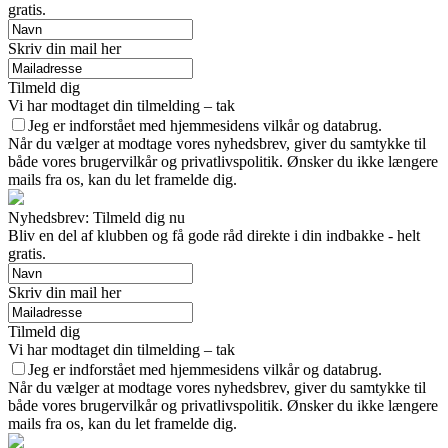
gratis.
Skriv din mail her
Tilmeld dig
Vi har modtaget din tilmelding – tak
Jeg er indforstået med hjemmesidens vilkår og databrug.
Når du vælger at modtage vores nyhedsbrev, giver du samtykke til
både vores brugervilkår og privatlivspolitik. Ønsker du ikke længere
mails fra os, kan du let framelde dig.
Nyhedsbrev: Tilmeld dig nu
Bliv en del af klubben og få gode råd direkte i din indbakke - helt
gratis.
Skriv din mail her
Tilmeld dig
Vi har modtaget din tilmelding – tak
Jeg er indforstået med hjemmesidens vilkår og databrug.
Når du vælger at modtage vores nyhedsbrev, giver du samtykke til
både vores brugervilkår og privatlivspolitik. Ønsker du ikke længere
mails fra os, kan du let framelde dig.