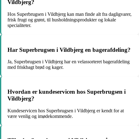
Vildbjerg?
Hos Superbrugsen i Vildbjerg kan man finde alt fra dagligvarer,
frisk frugt og grønt, til husholdningsprodukter og lokale
specialiteter.
Har Superbrugsen i Vildbjerg en bagerafdeling?
Ja, Superbrugsen i Vildbjerg har en velassorteret bagerafdeling
med friskbagt brød og kager.
Hvordan er kundeservicen hos Superbrugsen i
Vildbjerg?
Kundeservicen hos Superbrugsen i Vildbjerg er kendt for at
være venlig og imødekommende.