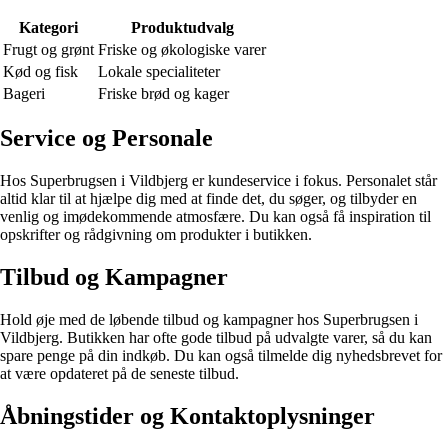
Kategori
Produktudvalg
Frugt og grønt
Friske og økologiske varer
Kød og fisk
Lokale specialiteter
Bageri
Friske brød og kager
Service og Personale
Hos Superbrugsen i Vildbjerg er kundeservice i fokus. Personalet står
altid klar til at hjælpe dig med at finde det, du søger, og tilbyder en
venlig og imødekommende atmosfære. Du kan også få inspiration til
opskrifter og rådgivning om produkter i butikken.
Tilbud og Kampagner
Hold øje med de løbende tilbud og kampagner hos Superbrugsen i
Vildbjerg. Butikken har ofte gode tilbud på udvalgte varer, så du kan
spare penge på din indkøb. Du kan også tilmelde dig nyhedsbrevet for
at være opdateret på de seneste tilbud.
Åbningstider og Kontaktoplysninger