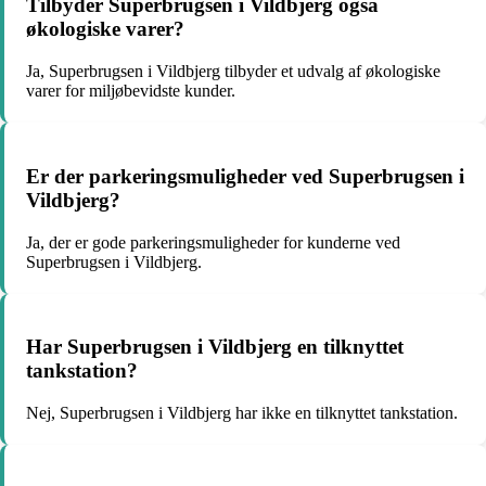
Tilbyder Superbrugsen i Vildbjerg også
økologiske varer?
Ja, Superbrugsen i Vildbjerg tilbyder et udvalg af økologiske
varer for miljøbevidste kunder.
Er der parkeringsmuligheder ved Superbrugsen i
Vildbjerg?
Ja, der er gode parkeringsmuligheder for kunderne ved
Superbrugsen i Vildbjerg.
Har Superbrugsen i Vildbjerg en tilknyttet
tankstation?
Nej, Superbrugsen i Vildbjerg har ikke en tilknyttet tankstation.