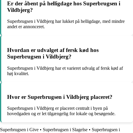
Er der åbent på helligdage hos Superbrugsen i
Vildbjerg?
Superbrugsen i Vildbjerg har lukket på helligdage, med mindre
andet er annonceret.
Hvordan er udvalget af fersk kød hos
Superbrugsen i Vildbjerg?
Superbrugsen i Vildbjerg har et varieret udvalg af fersk kød af
høj kvalitet.
Hvor er Superbrugsen i Vildbjerg placeret?
Superbrugsen i Vildbjerg er placeret centralt i byen på
hovedgaden og er let tilgængelig for lokale og besøgende.
Superbrugsen i Give
•
Superbrugsen i Slagelse
•
Superbrugsen i