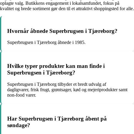
oplagte valg. Butikkens engagement i lokalsamfundet, fokus på
kvalitet og brede sortiment gør den til et attraktivt shoppingsted for alle.
Hvornår åbnede Superbrugsen i Tjæreborg?
Superbrugsen i Tjæreborg åbnede i 1985.
Hvilke typer produkter kan man finde i
Superbrugsen i Tjæreborg?
Superbrugsen i Tjæreborg tilbyder et bredt udvalg af
dagligvarer, frisk frugt, grøntsager, kød og mejeriprodukter samt
non-food varer.
Har Superbrugsen i Tjæreborg åbent på
søndage?