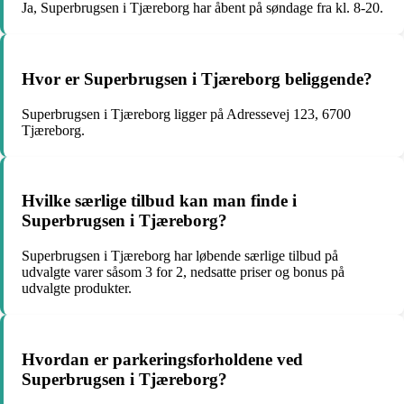
Ja, Superbrugsen i Tjæreborg har åbent på søndage fra kl. 8-20.
Hvor er Superbrugsen i Tjæreborg beliggende?
Superbrugsen i Tjæreborg ligger på Adressevej 123, 6700
Tjæreborg.
Hvilke særlige tilbud kan man finde i
Superbrugsen i Tjæreborg?
Superbrugsen i Tjæreborg har løbende særlige tilbud på
udvalgte varer såsom 3 for 2, nedsatte priser og bonus på
udvalgte produkter.
Hvordan er parkeringsforholdene ved
Superbrugsen i Tjæreborg?