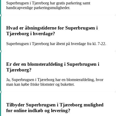
Superbrugsen i Tjæreborg har gratis parkering samt
handicapvenlige parkeringsmuligheder.
Hvad er åbningstiderne for Superbrugsen i
Tjæreborg i hverdage?
Superbrugsen i Tjæreborg har åbent på hverdage fra kl. 7-22.
Er der en blomsterafdeling i Superbrugsen i
Tjæreborg?
Ja, Superbrugsen i Tjæreborg har en blomsterafdeling, hvor
man kan købe friske blomster og buketter.
Tilbyder Superbrugsen i Tjæreborg mulighed
for online indkøb og levering?