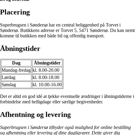
Placering
Superbrugsen i Søndersø har en central beliggenhed på Torvet i
Søndersø. Butikkens adresse er Torvet 5, 5471 Søndersø. Du kan nemt
komme til butikken med både bil og offentlig transport.
Åbningstider
Dag
Åbningstider
Mandag-fredag
kl. 8.00-20.00
Lørdag
kl. 8.00-18.00
Søndag
kl. 10.00-16.00
Det er altid en god idé at tjekke eventuelle ændringer i åbningstiderne i
forbindelse med helligdage eller særlige begivenheder.
Afhentning og levering
Superbrugsen i Søndersø tilbyder også mulighed for online bestilling
og afhentning eller levering af dine dagligvarer. Dette giver dig