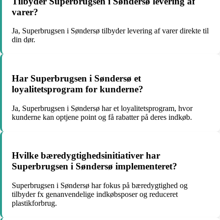
Tilbyder Superbrugsen i Søndersø levering af
varer?
Ja, Superbrugsen i Søndersø tilbyder levering af varer direkte til
din dør.
Har Superbrugsen i Søndersø et
loyalitetsprogram for kunderne?
Ja, Superbrugsen i Søndersø har et loyalitetsprogram, hvor
kunderne kan optjene point og få rabatter på deres indkøb.
Hvilke bæredygtighedsinitiativer har
Superbrugsen i Søndersø implementeret?
Superbrugsen i Søndersø har fokus på bæredygtighed og
tilbyder fx genanvendelige indkøbsposer og reduceret
plastikforbrug.