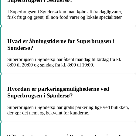
I Superbrugsen i Søndersø kan man købe alt fra dagligvarer,
frisk frugt og grønt, til non-food varer og lokale specialiteter.
Hvad er åbningstiderne for Superbrugsen i
Søndersø?
Superbrugsen i Søndersø har åbent mandag til lørdag fra kl.
8:00 til 20:00 og søndag fra kl. 8:00 til 19:00.
Hvordan er parkeringsmulighederne ved
Superbrugsen i Søndersø?
Superbrugsen i Søndersø har gratis parkering lige ved butikken,
der gør det nemt og bekvemt for kunderne.