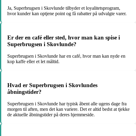
Ja, Superbrugsen i Skovlunde tilbyder et loyalitetsprogram,
hvor kunder kan optjene point og få rabatter på udvalgte varer.
Er der en café eller sted, hvor man kan spise i
Superbrugsen i Skovlunde?
Superbrugsen i Skovlunde har en café, hvor man kan nyde en
kop kaffe eller et let måltid.
Hvad er Superbrugsen i Skovlundes
åbningstider?
Superbrugsen i Skovlunde har typisk åbent alle ugens dage fra
morgen til aften, men det kan variere. Det er altid bedst at tjekke
de aktuelle åbningstider på deres hjemmeside.