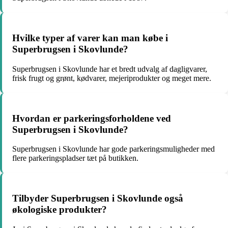
Hvilke typer af varer kan man købe i
Superbrugsen i Skovlunde?
Superbrugsen i Skovlunde har et bredt udvalg af dagligvarer,
frisk frugt og grønt, kødvarer, mejeriprodukter og meget mere.
Hvordan er parkeringsforholdene ved
Superbrugsen i Skovlunde?
Superbrugsen i Skovlunde har gode parkeringsmuligheder med
flere parkeringspladser tæt på butikken.
Tilbyder Superbrugsen i Skovlunde også
økologiske produkter?