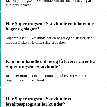
Ja, i Superbrugsen i Skovlunde kan du finde et udvalg af
økologiske varer.
Har Superbrugsen i Skovlunde en tilhørende
bager og slagter?
Superbrugsen i Skovlunde har en bager og en slagter, der
tilbyder friske og kvalitetsrige produkter.
Kan man handle online og få leveret varer fra
Superbrugsen i Skovlunde?
Ja, det er muligt at handle online og få leveret varer fra
Superbrugsen i Skovlunde.
Har Superbrugsen i Skovlunde et
loyalitetsprogram for kunder?