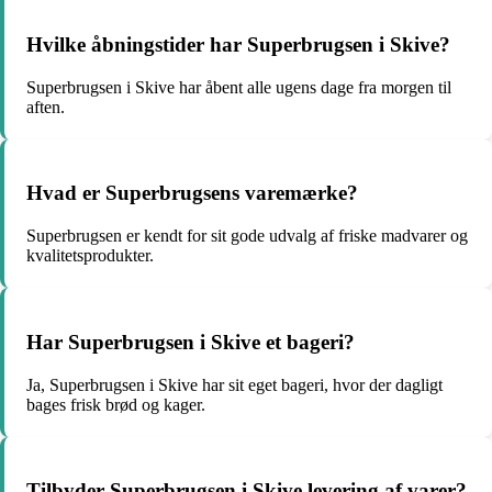
Hvilke åbningstider har Superbrugsen i Skive?
Superbrugsen i Skive har åbent alle ugens dage fra morgen til
aften.
Hvad er Superbrugsens varemærke?
Superbrugsen er kendt for sit gode udvalg af friske madvarer og
kvalitetsprodukter.
Har Superbrugsen i Skive et bageri?
Ja, Superbrugsen i Skive har sit eget bageri, hvor der dagligt
bages frisk brød og kager.
Tilbyder Superbrugsen i Skive levering af varer?