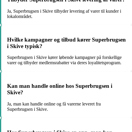
Ja, Superbrugsen i Skive tilbyder levering af varer til kunder i
lokalområdet.
Hvilke kampagner og tilbud kører Superbrugsen
i Skive typisk?
Superbrugsen i Skive kører løbende kampagner på forskellige
varer og tilbyder medlemsrabatter via deres loyalitetsprogram.
Kan man handle online hos Superbrugsen i
Skive?
Ja, man kan handle online og få varerne leveret fra
Superbrugsen i Skive.