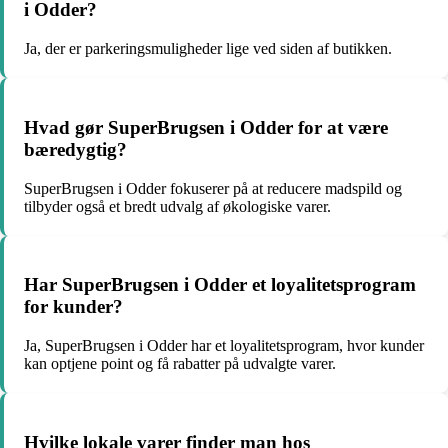
i Odder?
Ja, der er parkeringsmuligheder lige ved siden af butikken.
Hvad gør SuperBrugsen i Odder for at være
bæredygtig?
SuperBrugsen i Odder fokuserer på at reducere madspild og
tilbyder også et bredt udvalg af økologiske varer.
Har SuperBrugsen i Odder et loyalitetsprogram
for kunder?
Ja, SuperBrugsen i Odder har et loyalitetsprogram, hvor kunder
kan optjene point og få rabatter på udvalgte varer.
Hvilke lokale varer finder man hos