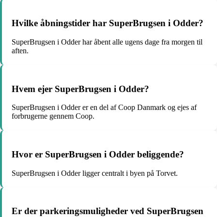
Hvilke åbningstider har SuperBrugsen i Odder?
SuperBrugsen i Odder har åbent alle ugens dage fra morgen til
aften.
Hvem ejer SuperBrugsen i Odder?
SuperBrugsen i Odder er en del af Coop Danmark og ejes af
forbrugerne gennem Coop.
Hvor er SuperBrugsen i Odder beliggende?
SuperBrugsen i Odder ligger centralt i byen på Torvet.
Er der parkeringsmuligheder ved SuperBrugsen