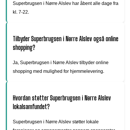
Superbrugsen i Nørre Alslev har åbent alle dage fra
kl. 7-22.
Tilbyder Superbrugsen i Nørre Alslev også online
shopping?
Ja, Superbrugsen i Nørre Alslev tilbyder online
shopping med mulighed for hjemmelevering.
Hvordan støtter Superbrugsen i Nørre Alslev
lokalsamfundet?
Superbrugsen i Nørre Alslev støtter lokale