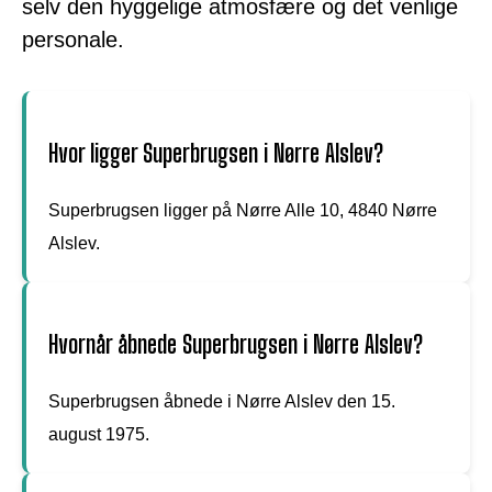
selv den hyggelige atmosfære og det venlige
personale.
Hvor ligger Superbrugsen i Nørre Alslev?
Superbrugsen ligger på Nørre Alle 10, 4840 Nørre
Alslev.
Hvornår åbnede Superbrugsen i Nørre Alslev?
Superbrugsen åbnede i Nørre Alslev den 15.
august 1975.