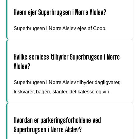
Hvem ejer Superbrugsen i Nørre Alslev?
Superbrugsen i Nørre Alslev ejes af Coop.
Hvilke services tilbyder Superbrugsen i Nørre
Alslev?
Superbrugsen i Nørre Alslev tilbyder dagligvarer,
friskvarer, bageri, slagter, delikatesse og vin.
Hvordan er parkeringsforholdene ved
Superbrugsen i Nørre Alslev?