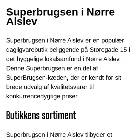
Superbrugsen i Nørre
Alslev
Superbrugsen i Nørre Alslev er en populær
dagligvarebutik beliggende på Storegade 15 i
det hyggelige lokalsamfund i Nørre Alslev.
Denne Superbrugsen er en del af
SuperBrugsen-kæden, der er kendt for sit
brede udvalg af kvalitetsvarer til
konkurrencedygtige priser.
Butikkens sortiment
Superbrugsen i Nørre Alslev tilbyder et