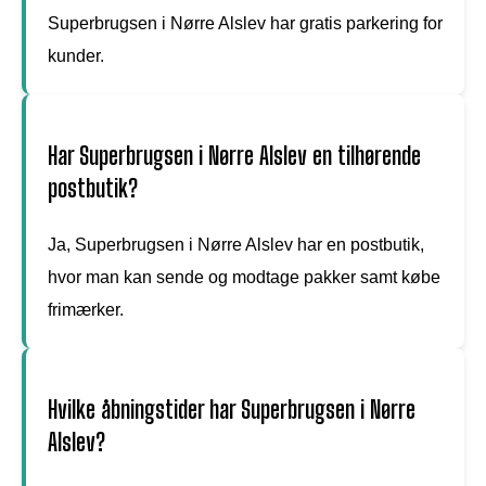
Superbrugsen i Nørre Alslev har gratis parkering for
kunder.
Har Superbrugsen i Nørre Alslev en tilhørende
postbutik?
Ja, Superbrugsen i Nørre Alslev har en postbutik,
hvor man kan sende og modtage pakker samt købe
frimærker.
Hvilke åbningstider har Superbrugsen i Nørre
Alslev?