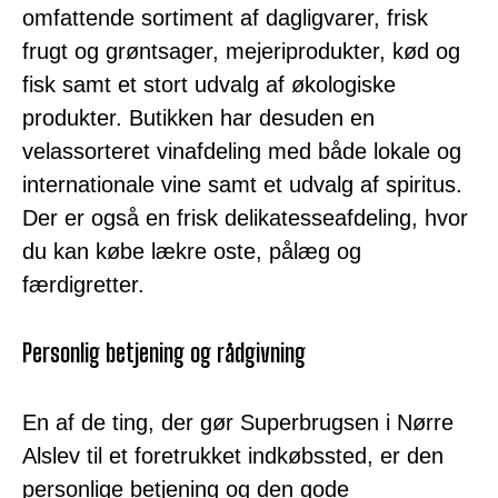
omfattende sortiment af dagligvarer, frisk
frugt og grøntsager, mejeriprodukter, kød og
fisk samt et stort udvalg af økologiske
produkter. Butikken har desuden en
velassorteret vinafdeling med både lokale og
internationale vine samt et udvalg af spiritus.
Der er også en frisk delikatesseafdeling, hvor
du kan købe lækre oste, pålæg og
færdigretter.
Personlig betjening og rådgivning
En af de ting, der gør Superbrugsen i Nørre
Alslev til et foretrukket indkøbssted, er den
personlige betjening og den gode