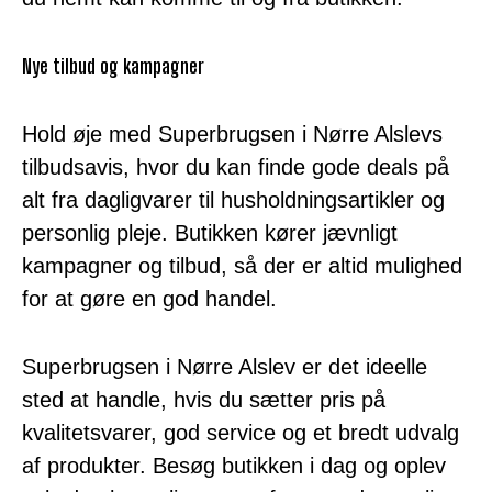
Nye tilbud og kampagner
Hold øje med Superbrugsen i Nørre Alslevs
tilbudsavis, hvor du kan finde gode deals på
alt fra dagligvarer til husholdningsartikler og
personlig pleje. Butikken kører jævnligt
kampagner og tilbud, så der er altid mulighed
for at gøre en god handel.
Superbrugsen i Nørre Alslev er det ideelle
sted at handle, hvis du sætter pris på
kvalitetsvarer, god service og et bredt udvalg
af produkter. Besøg butikken i dag og oplev