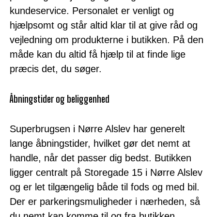
kundeservice. Personalet er venligt og
hjælpsomt og står altid klar til at give råd og
vejledning om produkterne i butikken. På den
måde kan du altid få hjælp til at finde lige
præcis det, du søger.
Åbningstider og beliggenhed
Superbrugsen i Nørre Alslev har generelt
lange åbningstider, hvilket gør det nemt at
handle, når det passer dig bedst. Butikken
ligger centralt på Storegade 15 i Nørre Alslev
og er let tilgængelig både til fods og med bil.
Der er parkeringsmuligheder i nærheden, så
du nemt kan komme til og fra butikken.