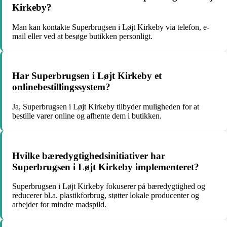
Kirkeby?
Man kan kontakte Superbrugsen i Løjt Kirkeby via telefon, e-
mail eller ved at besøge butikken personligt.
Har Superbrugsen i Løjt Kirkeby et
onlinebestillingssystem?
Ja, Superbrugsen i Løjt Kirkeby tilbyder muligheden for at
bestille varer online og afhente dem i butikken.
Hvilke bæredygtighedsinitiativer har
Superbrugsen i Løjt Kirkeby implementeret?
Superbrugsen i Løjt Kirkeby fokuserer på bæredygtighed og
reducerer bl.a. plastikforbrug, støtter lokale producenter og
arbejder for mindre madspild.