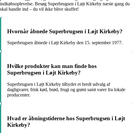
indkøbsoplevelse. Besøg Superbrugsen i Løjt Kirkeby næste gang du
skal handle ind – du vil ikke blive skuffet!
Hvornår åbnede Superbrugsen i Løjt Kirkeby?
Superbrugsen åbnede i Løjt Kirkeby den 15. september 1977.
Hvilke produkter kan man finde hos
Superbrugsen i Løjt Kirkeby?
Superbrugsen i Løjt Kirkeby tilbyder et bredt udvalg af
dagligvarer, frisk kød, brød, frugt og grønt samt varer fra lokale
producenter.
Hvad er åbningstiderne hos Superbrugsen i Løjt
Kirkeby?