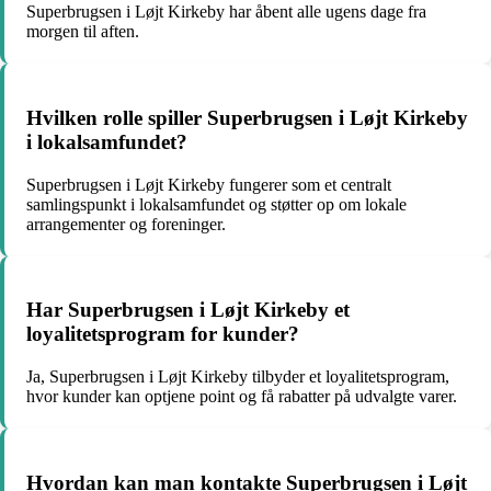
Superbrugsen i Løjt Kirkeby har åbent alle ugens dage fra
morgen til aften.
Hvilken rolle spiller Superbrugsen i Løjt Kirkeby
i lokalsamfundet?
Superbrugsen i Løjt Kirkeby fungerer som et centralt
samlingspunkt i lokalsamfundet og støtter op om lokale
arrangementer og foreninger.
Har Superbrugsen i Løjt Kirkeby et
loyalitetsprogram for kunder?
Ja, Superbrugsen i Løjt Kirkeby tilbyder et loyalitetsprogram,
hvor kunder kan optjene point og få rabatter på udvalgte varer.
Hvordan kan man kontakte Superbrugsen i Løjt