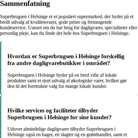
Sammenfatning
Superbrugsen i Helsinge er et populært supermarked, der byder på et
bredt udvalg af kvalitetsvarer, gode priser og fremragende
kundeservice. Uanset om du har brug for dagligvarer, specialiteter eller
personlig pleje, kan du finde det hele hos Superbrugsen i Helsinge.
Hvordan er Superbrugsen i Helsinge forskellig
fra andre dagligvarebutikker i området?
Superbrugsen i Helsinge byder på en bred vifte af lokale
produkter samt et stort udvalg af økologiske varer, hvilket gør
den til det foretrukne valg for mange lokale kunder.
Hvilke services og faciliteter tilbyder
Superbrugsen i Helsinge for sine kunder?
Udover almindelige dagligvarer tilbyder Superbrugsen i
Helsinge også en bager, en slagter og en grønthandler, samt et