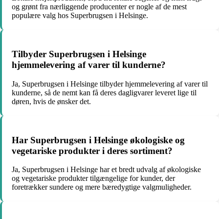
og grønt fra nærliggende producenter er nogle af de mest
populære valg hos Superbrugsen i Helsinge.
Tilbyder Superbrugsen i Helsinge
hjemmelevering af varer til kunderne?
Ja, Superbrugsen i Helsinge tilbyder hjemmelevering af varer til
kunderne, så de nemt kan få deres dagligvarer leveret lige til
døren, hvis de ønsker det.
Har Superbrugsen i Helsinge økologiske og
vegetariske produkter i deres sortiment?
Ja, Superbrugsen i Helsinge har et bredt udvalg af økologiske
og vegetariske produkter tilgængelige for kunder, der
foretrækker sundere og mere bæredygtige valgmuligheder.