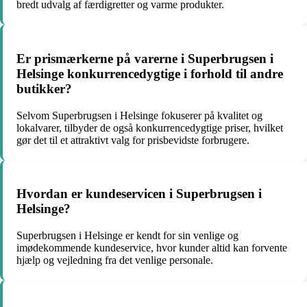
bredt udvalg af færdigretter og varme produkter.
Er prismærkerne på varerne i Superbrugsen i
Helsinge konkurrencedygtige i forhold til andre
butikker?
Selvom Superbrugsen i Helsinge fokuserer på kvalitet og
lokalvarer, tilbyder de også konkurrencedygtige priser, hvilket
gør det til et attraktivt valg for prisbevidste forbrugere.
Hvordan er kundeservicen i Superbrugsen i
Helsinge?
Superbrugsen i Helsinge er kendt for sin venlige og
imødekommende kundeservice, hvor kunder altid kan forvente
hjælp og vejledning fra det venlige personale.