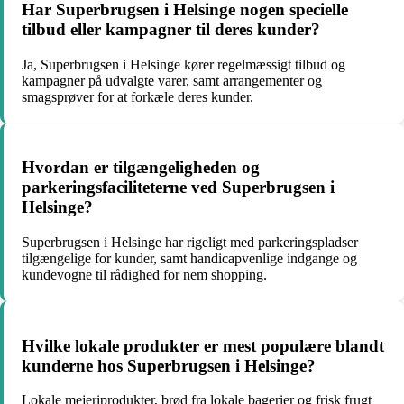
Har Superbrugsen i Helsinge nogen specielle
tilbud eller kampagner til deres kunder?
Ja, Superbrugsen i Helsinge kører regelmæssigt tilbud og
kampagner på udvalgte varer, samt arrangementer og
smagsprøver for at forkæle deres kunder.
Hvordan er tilgængeligheden og
parkeringsfaciliteterne ved Superbrugsen i
Helsinge?
Superbrugsen i Helsinge har rigeligt med parkeringspladser
tilgængelige for kunder, samt handicapvenlige indgange og
kundevogne til rådighed for nem shopping.
Hvilke lokale produkter er mest populære blandt
kunderne hos Superbrugsen i Helsinge?
Lokale mejeriprodukter, brød fra lokale bagerier og frisk frugt