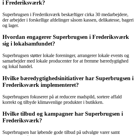
i Frederiksværk?
Superbrugsen i Frederiksværk beskæftiger cirka 30 medarbejdere,
der arbejder i forskellige afdelinger såsom kassen, delikatesse, bageri
og lager.
Hvordan engagerer Superbrugsen i Frederiksværk
sig i lokalsamfundet?
Superbrugsen støtter lokale foreninger, arrangerer lokale events og
samarbejder med lokale producenter for at fremme bæredygtighed
og lokal handel.
Hvilke bæredygtighedsinitiativer har Superbrugsen i
Frederiksværk implementeret?
Superbrugsen fokuserer på at reducere madspild, sortere affald
korrekt og tilbyde klimavenlige produkter i butikken.
Hvilke tilbud og kampagner har Superbrugsen i
Frederiksværk?
Superbrugsen har løbende gode tilbud på udvalgte varer samt