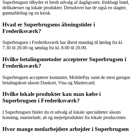
Superbrugsen tilbyder et bredt udvalg af dagligvarer, friskbagt brød,
delikatesser og lokale produkter. Derudover har de også en slagter,
grøntafdeling og en kiosk.
Hvad er Superbrugsens åbningstider i
Frederiksværk?
Superbrugsen i Frederiksværk har åbent mandag til lørdag fra kl.
7.30 til 20.00 og søndag fra kl. 8.00 til 20.00.
Hvilke betalingsmetoder accepterer Superbrugsen i
Frederiksværk?
Superbrugsen accepterer kontanter, MobilePay samt de mest gængse
betalingskort såsom Dankort, Visa og Mastercard.
Hvilke lokale produkter kan man købe i
Superbrugsen i Frederiksværk?
I Superbrugsen finder du et udvalg af lokale specialiteter såsom
honning, marmelade, øl og mejeriprodukter fra lokale producenter.
Hvor mange medarbejdere arbejder i Superbrugsen