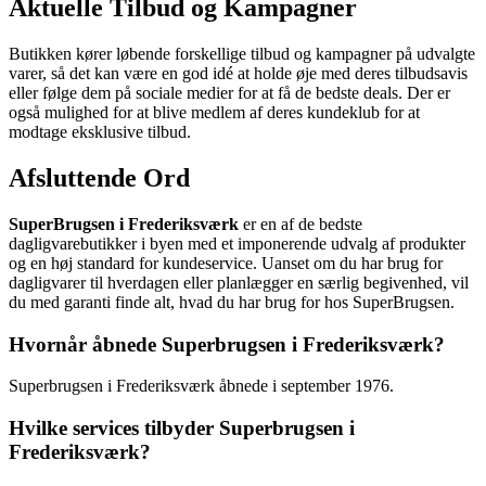
Aktuelle Tilbud og Kampagner
Butikken kører løbende forskellige tilbud og kampagner på udvalgte
varer, så det kan være en god idé at holde øje med deres tilbudsavis
eller følge dem på sociale medier for at få de bedste deals. Der er
også mulighed for at blive medlem af deres kundeklub for at
modtage eksklusive tilbud.
Afsluttende Ord
SuperBrugsen i Frederiksværk
er en af de bedste
dagligvarebutikker i byen med et imponerende udvalg af produkter
og en høj standard for kundeservice. Uanset om du har brug for
dagligvarer til hverdagen eller planlægger en særlig begivenhed, vil
du med garanti finde alt, hvad du har brug for hos SuperBrugsen.
Hvornår åbnede Superbrugsen i Frederiksværk?
Superbrugsen i Frederiksværk åbnede i september 1976.
Hvilke services tilbyder Superbrugsen i
Frederiksværk?