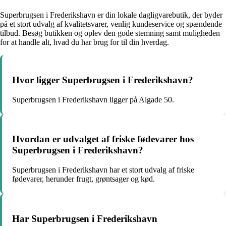
Superbrugsen i Frederikshavn er din lokale dagligvarebutik, der byder
på et stort udvalg af kvalitetsvarer, venlig kundeservice og spændende
tilbud. Besøg butikken og oplev den gode stemning samt muligheden
for at handle alt, hvad du har brug for til din hverdag.
Hvor ligger Superbrugsen i Frederikshavn?
Superbrugsen i Frederikshavn ligger på Algade 50.
Hvordan er udvalget af friske fødevarer hos
Superbrugsen i Frederikshavn?
Superbrugsen i Frederikshavn har et stort udvalg af friske
fødevarer, herunder frugt, grøntsager og kød.
Har Superbrugsen i Frederikshavn