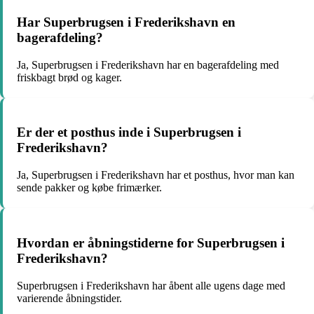
Har Superbrugsen i Frederikshavn en
bagerafdeling?
Ja, Superbrugsen i Frederikshavn har en bagerafdeling med
friskbagt brød og kager.
Er der et posthus inde i Superbrugsen i
Frederikshavn?
Ja, Superbrugsen i Frederikshavn har et posthus, hvor man kan
sende pakker og købe frimærker.
Hvordan er åbningstiderne for Superbrugsen i
Frederikshavn?
Superbrugsen i Frederikshavn har åbent alle ugens dage med
varierende åbningstider.