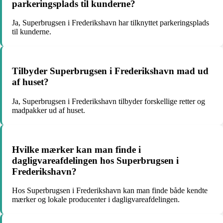
parkeringsplads til kunderne?
Ja, Superbrugsen i Frederikshavn har tilknyttet parkeringsplads
til kunderne.
Tilbyder Superbrugsen i Frederikshavn mad ud
af huset?
Ja, Superbrugsen i Frederikshavn tilbyder forskellige retter og
madpakker ud af huset.
Hvilke mærker kan man finde i
dagligvareafdelingen hos Superbrugsen i
Frederikshavn?
Hos Superbrugsen i Frederikshavn kan man finde både kendte
mærker og lokale producenter i dagligvareafdelingen.