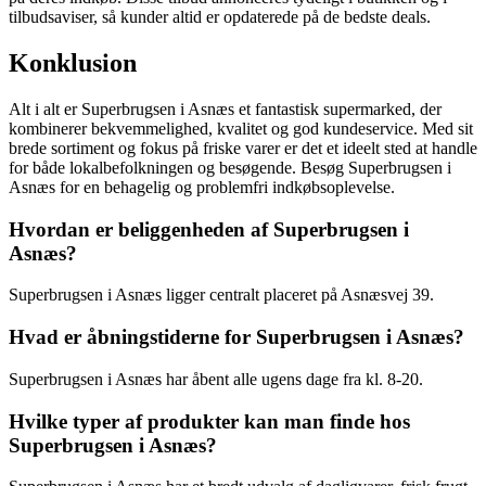
tilbudsaviser, så kunder altid er opdaterede på de bedste deals.
Konklusion
Alt i alt er Superbrugsen i Asnæs et fantastisk supermarked, der
kombinerer bekvemmelighed, kvalitet og god kundeservice. Med sit
brede sortiment og fokus på friske varer er det et ideelt sted at handle
for både lokalbefolkningen og besøgende. Besøg Superbrugsen i
Asnæs for en behagelig og problemfri indkøbsoplevelse.
Hvordan er beliggenheden af Superbrugsen i
Asnæs?
Superbrugsen i Asnæs ligger centralt placeret på Asnæsvej 39.
Hvad er åbningstiderne for Superbrugsen i Asnæs?
Superbrugsen i Asnæs har åbent alle ugens dage fra kl. 8-20.
Hvilke typer af produkter kan man finde hos
Superbrugsen i Asnæs?